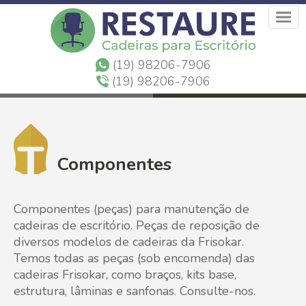
(19) 98206-7906
(19) 98206-7906
Componentes
Componentes (peças) para manutenção de
cadeiras de escritório. Peças de reposição de
diversos modelos de cadeiras da Frisokar.
Temos todas as peças (sob encomenda) das
cadeiras Frisokar, como braços, kits base,
estrutura, lâminas e sanfonas. Consulte-nos.