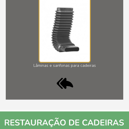
Lâminas e sanfonas para cadeiras