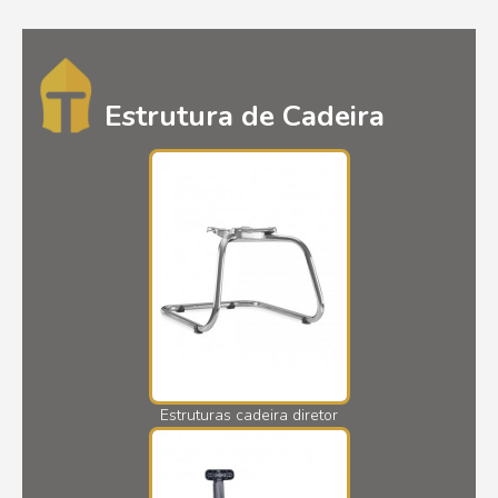
Estrutura de Cadeira
Estruturas cadeira diretor