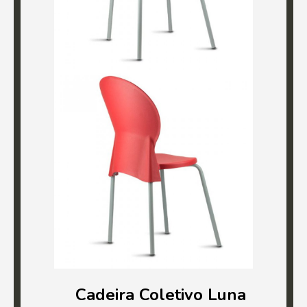
Cadeira Coletivo Luna