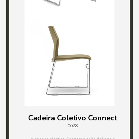
Cadeira Coletivo Connect
0028