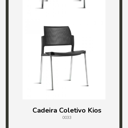
Cadeira Coletivo Kios
0033