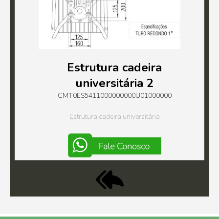
Estrutura cadeira
universitária 2
CMT0ES5411000000000U01000000
Estrutura cadeira universitária