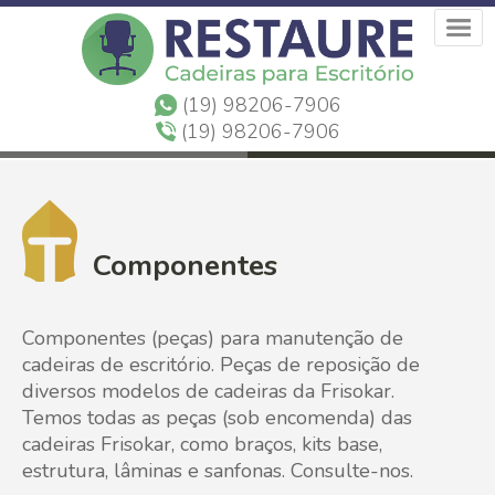
(19) 98206-7906
(19) 98206-7906
Componentes
Componentes (peças) para manutenção de
cadeiras de escritório. Peças de reposição de
diversos modelos de cadeiras da Frisokar.
Temos todas as peças (sob encomenda) das
cadeiras Frisokar, como braços, kits base,
estrutura, lâminas e sanfonas. Consulte-nos.